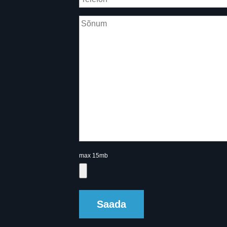
max 15mb