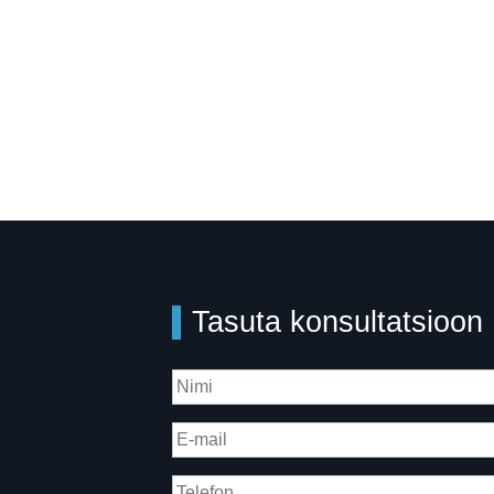
Tasuta konsultatsioon